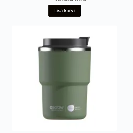
Lisa korvi