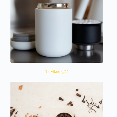
Tarvikud
(21)