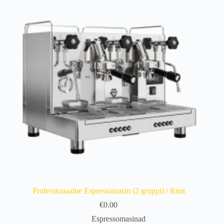
Professionaalne Espressomasin (2 gruppi) / Rent
€
0.00
Espressomasinad