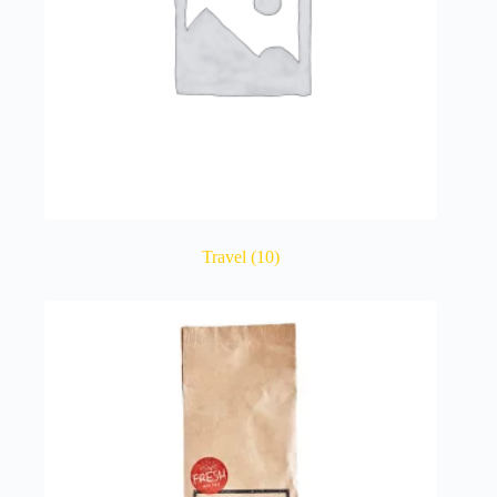
Travel
(10)